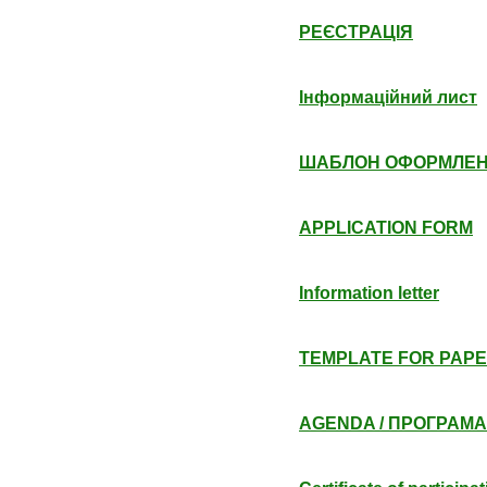
РЕЄСТРАЦІЯ
Інформаційний лист
ШАБЛОН ОФОРМЛЕН
APPLICATION FORM
Information letter
TEMPLATE FOR PAPE
AGENDA / ПРОГРАМА