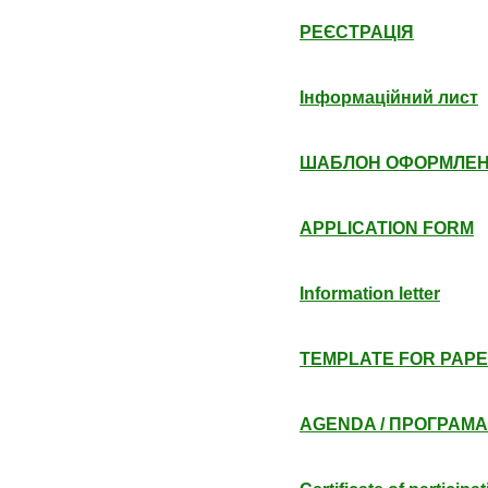
РЕЄСТРАЦІЯ
Інформаційний лист
ШАБЛОН ОФОРМЛЕН
APPLICATION FORM
Information letter
TEMPLATE FOR PAPE
AGENDA / ПРОГРАМА