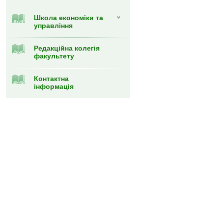
Школа економіки та
управління
Редакційна колегія
факультету
Контактна
інформація