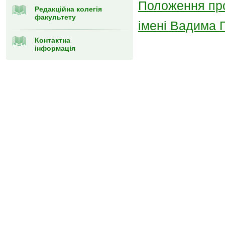
Положення про
Редакційна колегія
факультету
імені Вадима 
Контактна
інформація