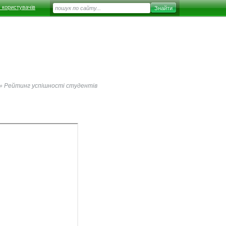
 користувачів
»
Рейтинг успішності студентів