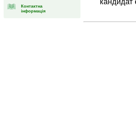
кандидат 
Контактна
інформація