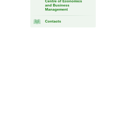
Centre of Economics
and Business
Management
Contacts