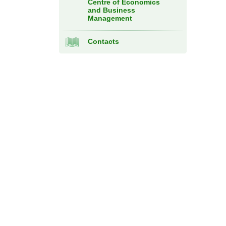
Centre of Economics
and Business
Management
Contacts