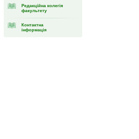
Редакційна колегія
факультету
Контактна
інформація